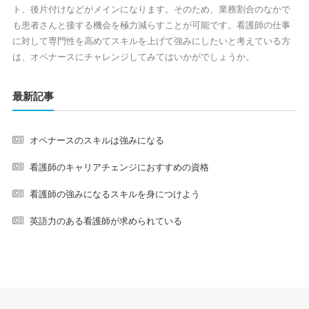
ト、後片付けなどがメインになります。そのため、業務割合のなかで
も患者さんと接する機会を極力減らすことが可能です。看護師の仕事
に対して専門性を高めてスキルを上げて強みにしたいと考えている方
は、オペナースにチャレンジしてみてはいかがでしょうか。
最新記事
オペナースのスキルは強みになる
看護師のキャリアチェンジにおすすめの資格
看護師の強みになるスキルを身につけよう
英語力のある看護師が求められている