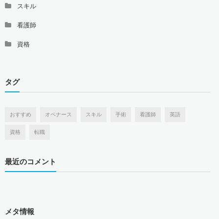
スキル
看護師
資格
タグ
おすすめ
オペナース
スキル
手術
看護師
英語
資格
転職
最近のコメント
メタ情報