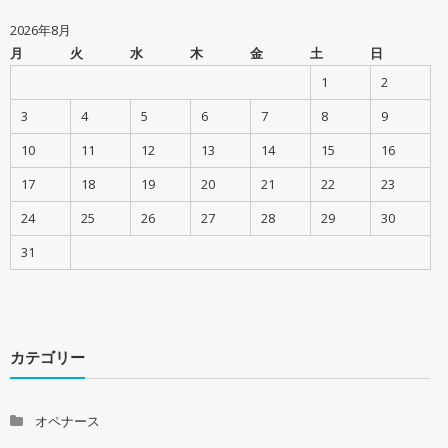
2026年8月
月
火
水
木
金
土
日
1
2
3
4
5
6
7
8
9
10
11
12
13
14
15
16
17
18
19
20
21
22
23
24
25
26
27
28
29
30
31
カテゴリー
オペナース